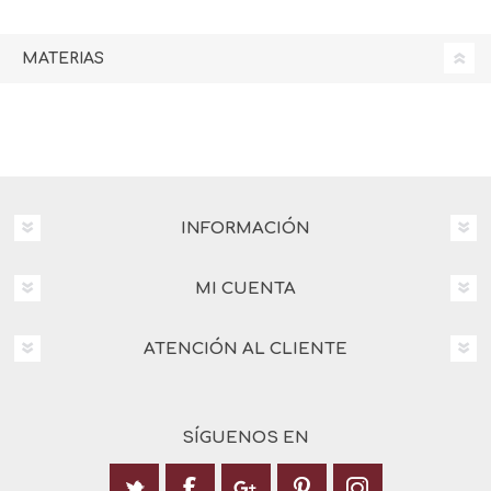
MATERIAS
INFORMACIÓN
MI CUENTA
ATENCIÓN AL CLIENTE
SÍGUENOS EN