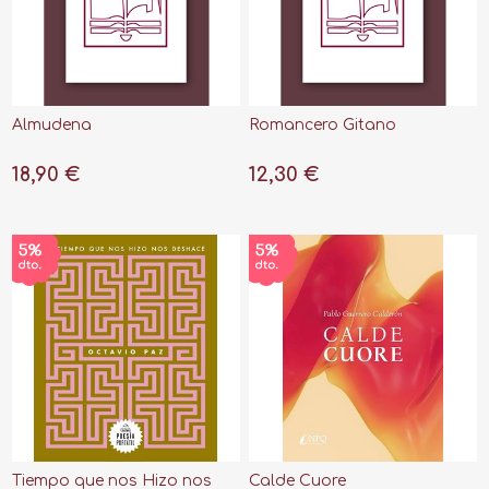
Almudena
Romancero Gitano
18,90 €
12,30 €
Tiempo que nos Hizo nos
Calde Cuore