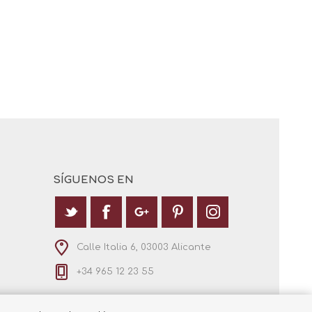
SÍGUENOS EN
Calle Italia 6, 03003 Alicante
+34 965 12 23 55