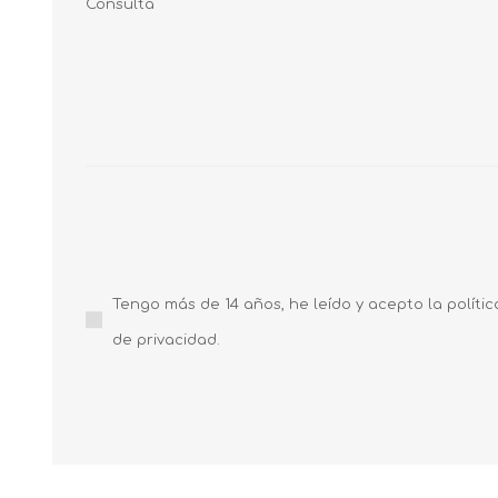
Consulta
Tengo más de 14 años, he leído y acepto la polític
de privacidad.