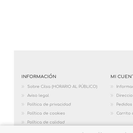
INFORMACIÓN
MI CUEN
Sobre Cilsa (HORARIO AL PÚBLICO)
Informa
Aviso legal
Direcci
Política de privacidad
Pedidos
Política de cookies
Carrito
Política de calidad