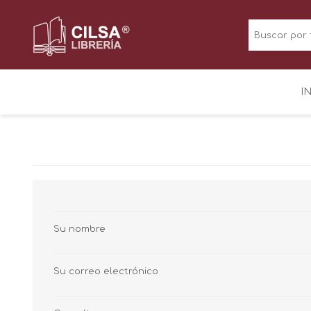
I
Su nombre
Su correo electrónico