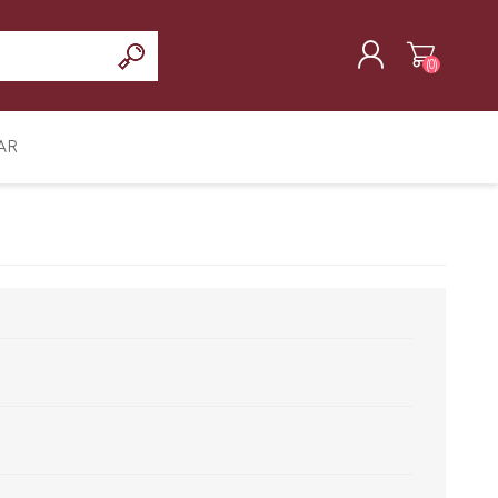
(0)
REGISTRAR
AR
INICIAR SESIÓN