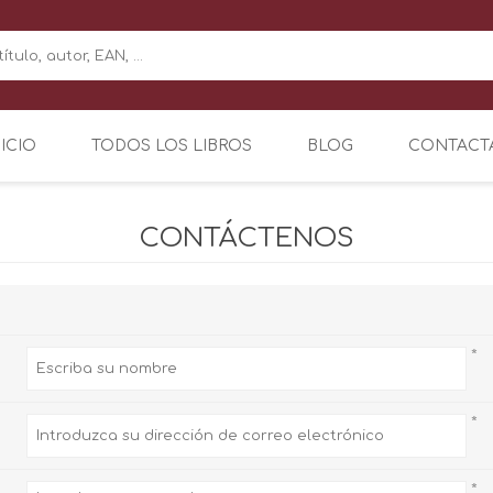
NICIO
TODOS LOS LIBROS
BLOG
CONTACT
CONTÁCTENOS
*
*
*