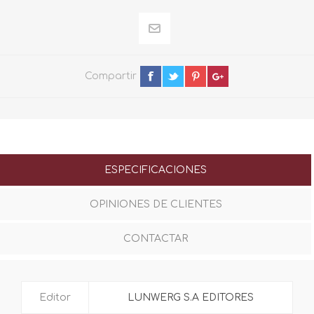
Compartir
ESPECIFICACIONES
OPINIONES DE CLIENTES
CONTACTAR
Editor
LUNWERG S.A EDITORES