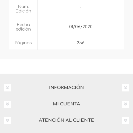
Num.
1
Edición
Fecha
01/06/2020
edición
Páginas
256
INFORMACIÓN
MI CUENTA
ATENCIÓN AL CLIENTE