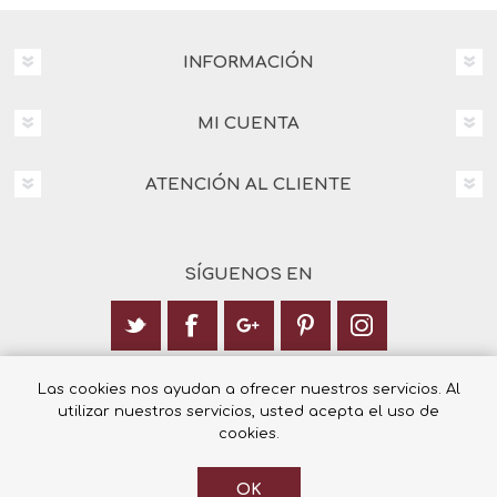
INFORMACIÓN
MI CUENTA
ATENCIÓN AL CLIENTE
SÍGUENOS EN
Calle Italia 6, 03003 Alicante
Las cookies nos ayudan a ofrecer nuestros servicios. Al
utilizar nuestros servicios, usted acepta el uso de
+34 965 12 23 55
cookies.
OK