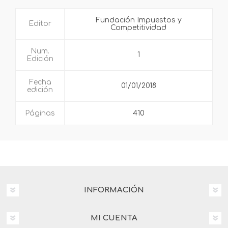
Fundación Impuestos y
Editor
Competitividad
Num.
1
Edición
Fecha
01/01/2018
edición
Páginas
410
INFORMACIÓN
MI CUENTA