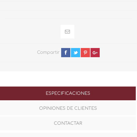
Compartir
ESPECIFICACIONES
OPINIONES DE CLIENTES
CONTACTAR