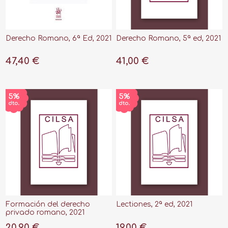
Derecho Romano, 6ª Ed, 2021
Derecho Romano, 5ª ed, 2021
47,40 €
41,00 €
Formación del derecho
Lectiones, 2ª ed, 2021
privado romano, 2021
20,90 €
19,00 €