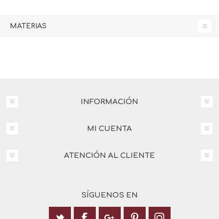
MATERIAS
INFORMACIÓN
MI CUENTA
ATENCIÓN AL CLIENTE
SÍGUENOS EN