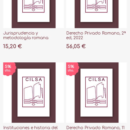
Jurisprudencia y
Derecho Privado Romano, 2ª
metodología romana
ed, 2022
15,20 €
56,05 €
Instituciones e historia del
Derecho Privado Romano, 11