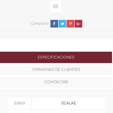
Compartir
ESPECIFICACIONES
OPINIONES DE CLIENTES
CONTACTAR
Editor
SCALAE