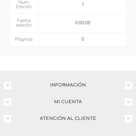
Num.
1
Edición
Fecha
0:00:00
edición
Páginas
0
INFORMACIÓN
MI CUENTA
ATENCIÓN AL CLIENTE