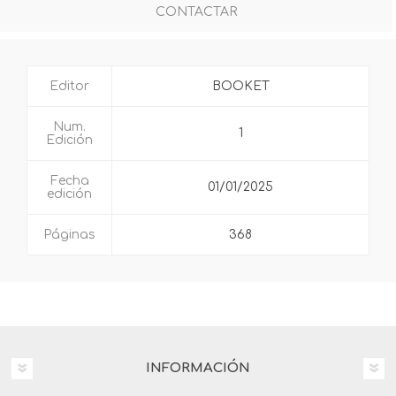
CONTACTAR
Editor
BOOKET
Num.
1
Edición
Fecha
01/01/2025
edición
Páginas
368
INFORMACIÓN