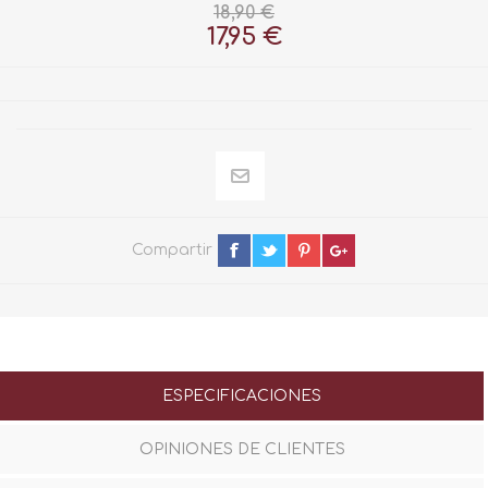
18,90 €
17,95 €
Compartir
ESPECIFICACIONES
OPINIONES DE CLIENTES