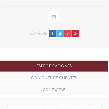
Compartir
ESPECIFICACIONES
OPINIONES DE CLIENTES
CONTACTAR