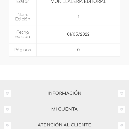
Editor
MUNILLALERIA EDITORIAL
Num.
1
Edición
Fecha
01/05/2022
edición
Páginas
0
INFORMACIÓN
MI CUENTA
ATENCIÓN AL CLIENTE