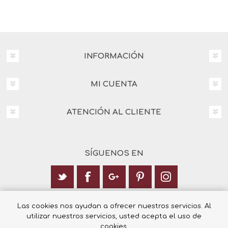
INFORMACIÓN
MI CUENTA
ATENCIÓN AL CLIENTE
SÍGUENOS EN
Calle Italia 6, 03003 Alicante
Las cookies nos ayudan a ofrecer nuestros servicios. Al
utilizar nuestros servicios, usted acepta el uso de
+34 965 12 23 55
cookies.