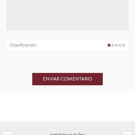
Clasificación: