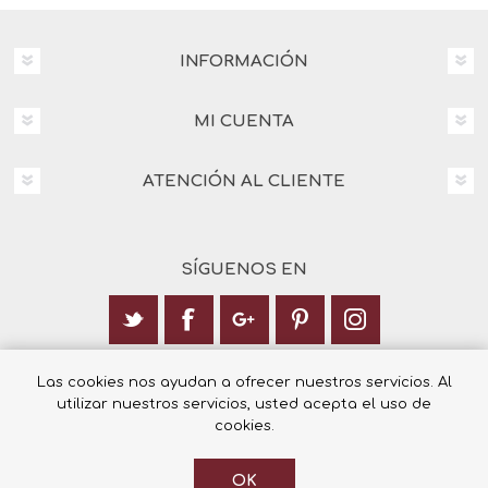
INFORMACIÓN
MI CUENTA
ATENCIÓN AL CLIENTE
SÍGUENOS EN
Calle Italia 6, 03003 Alicante
Las cookies nos ayudan a ofrecer nuestros servicios. Al
utilizar nuestros servicios, usted acepta el uso de
+34 965 12 23 55
cookies.
OK