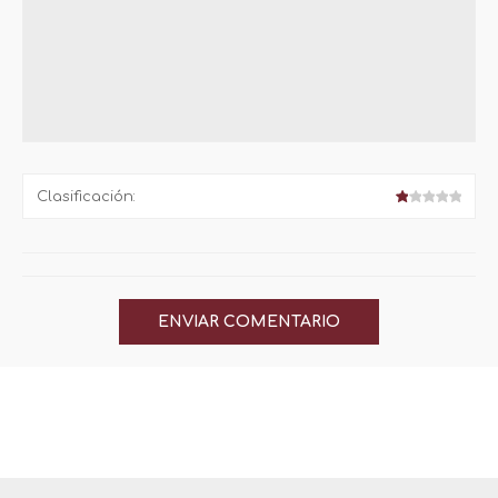
Clasificación: