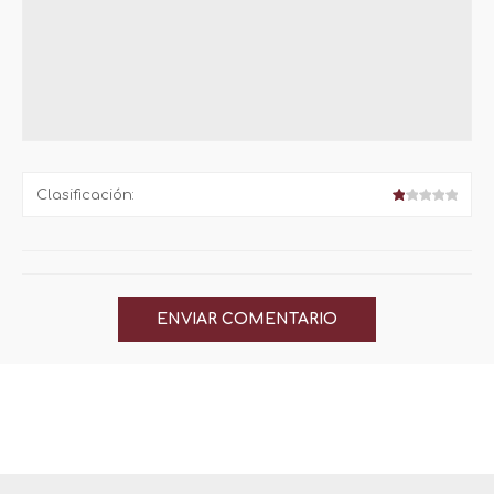
Clasificación: