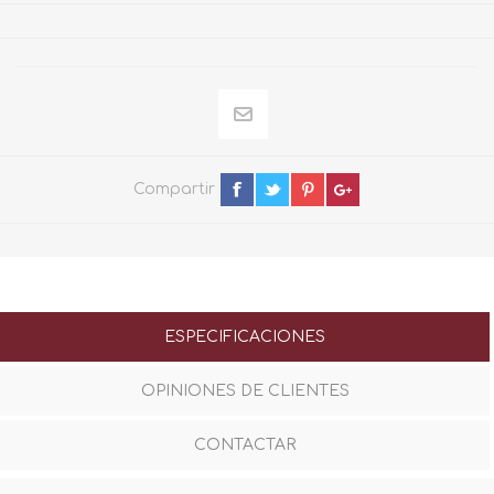
Compartir
ESPECIFICACIONES
OPINIONES DE CLIENTES
CONTACTAR