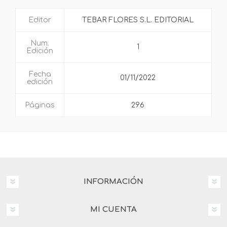
Editor
TEBAR FLORES S.L. EDITORIAL
Num.
1
Edición
Fecha
01/11/2022
edición
Páginas
296
INFORMACIÓN
MI CUENTA