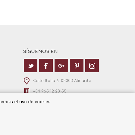
SÍGUENOS EN
Calle Italia 6, 03003 Alicante
+34 965 12 23 55
 acepta el uso de cookies.