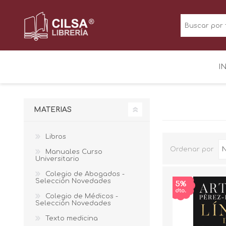
I
MATERIAS
Libros
Ordenar por
Manuales Curso
Universitario
Colegio de Abogados -
Selección Novedades
Colegio de Médicos -
Selección Novedades
Texto medicina