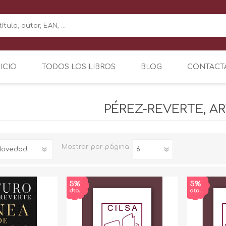
NICIO
TODOS LOS LIBROS
BLOG
CONTACT
PÉREZ-REVERTE, A
Mostrar
por página