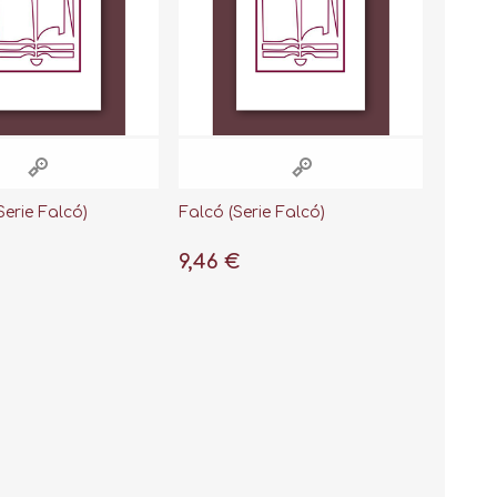
Serie Falcó)
Falcó (Serie Falcó)
9,46 €