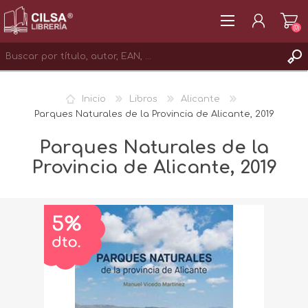
(0)
REGISTRAR
Inicio
Libros
Alicante
INICIAR SESIÓN
Parques Naturales de la Provincia de Alicante, 2019
Parques Naturales de la
Provincia de Alicante, 2019