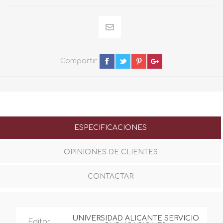
Compartir
ESPECIFICACIONES
OPINIONES DE CLIENTES
CONTACTAR
UNIVERSIDAD ALICANTE SERVICIO
Editor