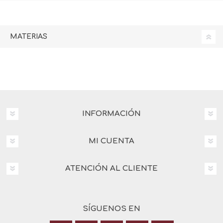
MATERIAS
INFORMACIÓN
MI CUENTA
ATENCIÓN AL CLIENTE
SÍGUENOS EN