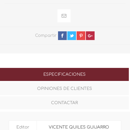
Compartir
ESPECIFICACIONES
OPINIONES DE CLIENTES
CONTACTAR
Editor
VICENTE QUILES GUIJARRO