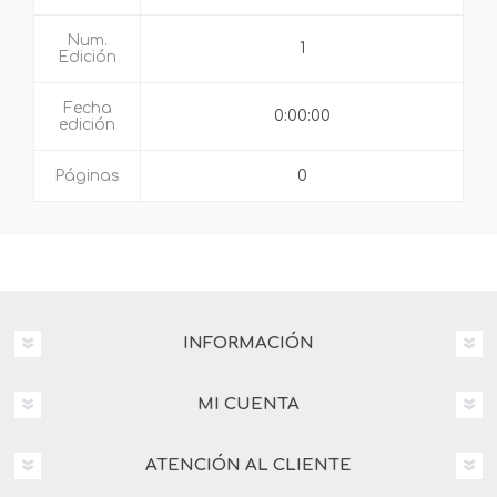
Num.
1
Edición
Fecha
0:00:00
edición
Páginas
0
INFORMACIÓN
MI CUENTA
ATENCIÓN AL CLIENTE