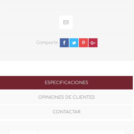
Compartir
ESPECIFICACIONES
OPINIONES DE CLIENTES
CONTACTAR