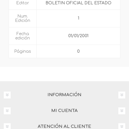
Editor
BOLETIN OFICIAL DEL ESTADO
Num.
1
Edición
Fecha
01/01/2001
edición
Páginas
0
INFORMACIÓN
MI CUENTA
ATENCIÓN AL CLIENTE