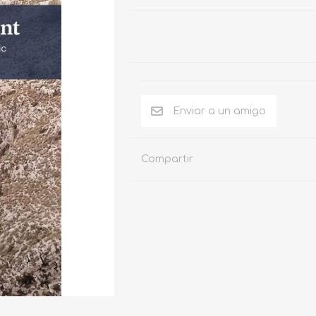
Compartir