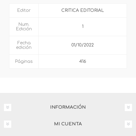
Editor
CRITICA EDITORIAL
Num.
1
Edición
Fecha
01/10/2022
edición
Páginas
416
INFORMACIÓN
MI CUENTA