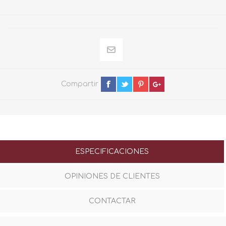
Compartir
ESPECIFICACIONES
OPINIONES DE CLIENTES
CONTACTAR