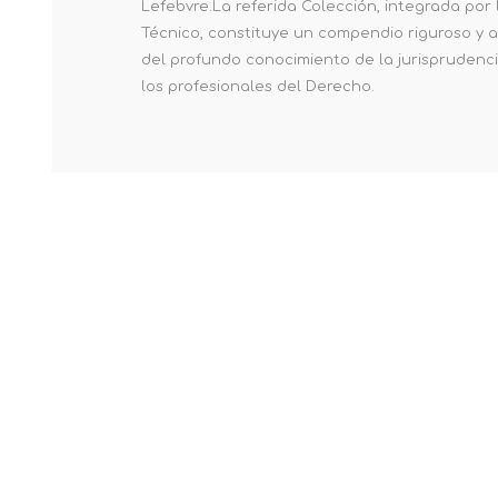
Lefebvre.La referida Colección, integrada por 
Técnico, constituye un compendio riguroso y a
del profundo conocimiento de la jurisprudencia
los profesionales del Derecho.