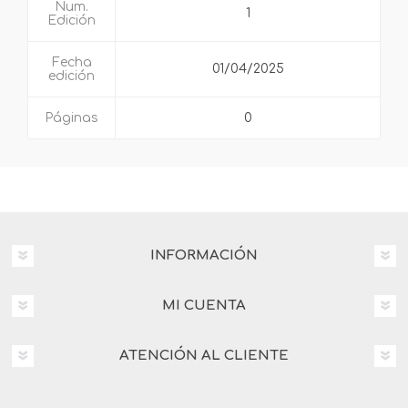
Num.
1
Edición
Fecha
01/04/2025
edición
Páginas
0
INFORMACIÓN
MI CUENTA
ATENCIÓN AL CLIENTE