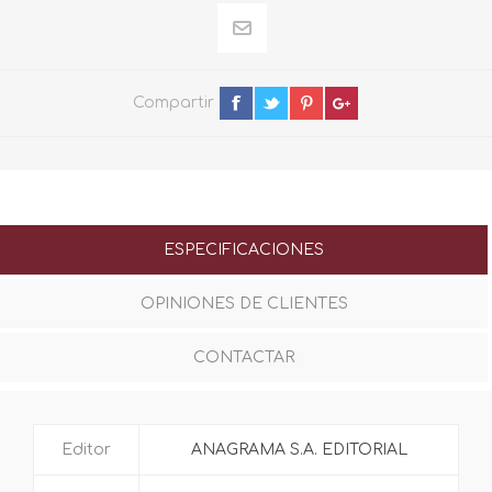
Compartir
ESPECIFICACIONES
OPINIONES DE CLIENTES
CONTACTAR
Editor
ANAGRAMA S.A. EDITORIAL