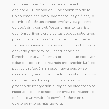
Fundamentales forma parte del derecho
originario. El Tratado de Funcionamiento de la
Unión establece detalladamente las políticas, la
delimitación de las competencias y los procesos
de decisión y control. Posteriormente, la crisis
económico-financiera y de las deudas soberanas
propiciaron nuevas reformas mediante nuevos
Tratados e importantes novedades en el Derecho
derivado y desarrollos jurisprudenciales. El
Derecho de la Unión es un proceso que cada vez
exige de todos nosotros más preparación jurídico-
política y reflexión. En esta nueva edición se
incorporan y se analizan de forma sistemática las
múltiples novedades políticas y jurídicas. El
proceso de integración europea ha alcanzado tal
importancia que desde hace años ha trascendido
el ámbito universitario convirtiéndose en un
objeto de interés más general.