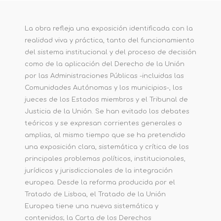
La obra refleja una exposición identificada con la
realidad viva y práctica, tanto del funcionamiento
del sistema institucional y del proceso de decisión
como de la aplicación del Derecho de la Unión
por las Administraciones Públicas -incluidas las
Comunidades Autónomas y los municipios-, los
jueces de los Estados miembros y el Tribunal de
Justicia de la Unión. Se han evitado los debates
teóricos y se expresan corrientes generales o
amplias, al mismo tiempo que se ha pretendido
una exposición clara, sistemática y crítica de los
principales problemas políticos, institucionales,
jurídicos y jurisdiccionales de la integración
europea. Desde la reforma producida por el
Tratado de Lisboa, el Tratado de la Unión
Europea tiene una nueva sistemática y
contenidos; la Carta de los Derechos