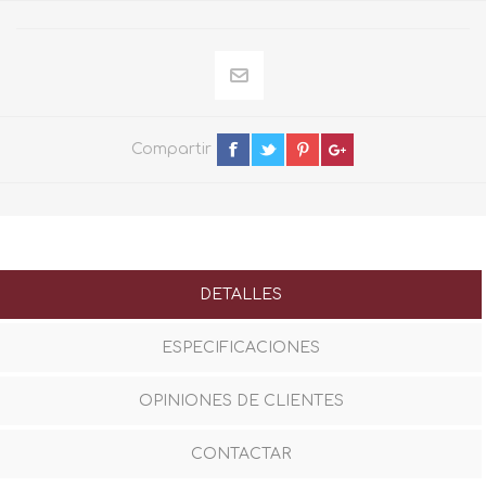
Compartir
DETALLES
ESPECIFICACIONES
OPINIONES DE CLIENTES
CONTACTAR