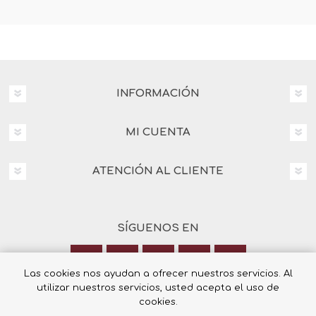
INFORMACIÓN
MI CUENTA
ATENCIÓN AL CLIENTE
SÍGUENOS EN
Las cookies nos ayudan a ofrecer nuestros servicios. Al
utilizar nuestros servicios, usted acepta el uso de
Calle Italia 6, 03003 Alicante
cookies.