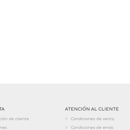
TA
ATENCIÓN AL CLIENTE
ción de cliente
Condiciones de venta
ones
Condiciones de envío