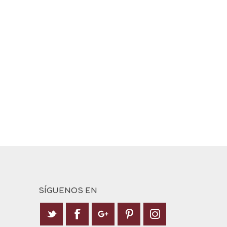
SÍGUENOS EN