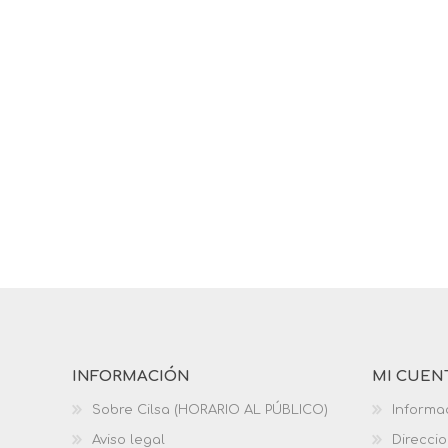
INFORMACIÓN
MI CUEN
Sobre Cilsa (HORARIO AL PÚBLICO)
Informa
Aviso legal
Direcci