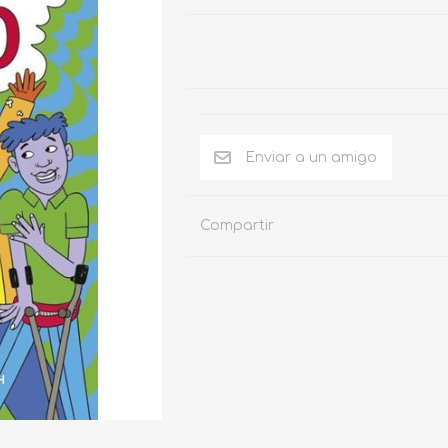
Compartir