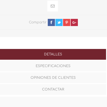
Compartir
DETALLES
ESPECIFICACIONES
OPINIONES DE CLIENTES
CONTACTAR