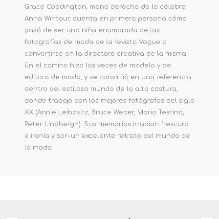
Grace Coddington, mano derecha de la célebre
Anna Wintour, cuenta en primera persona cómo
pasó de ser una niña enamorada de las
fotografías de moda de la revista Vogue a
convertirse en la directora creativa de la misma.
En el camino hizo las veces de modelo y de
editora de moda, y se convirtió en una referencia
dentro del estiloso mundo de la alta costura,
donde trabajó con los mejores fotógrafos del siglo
XX (Annie Leibovitz, Bruce Weber, Mario Testino,
Peter Lindbergh). Sus memorias irradian frescura
e ironía y son un excelente retrato del mundo de
la moda.