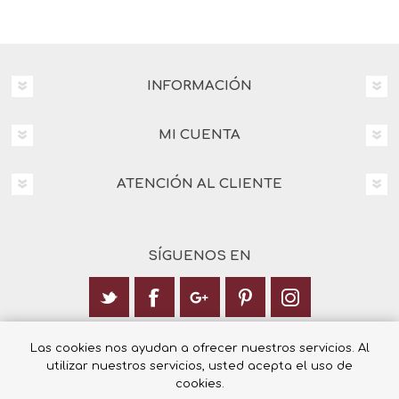
INFORMACIÓN
MI CUENTA
ATENCIÓN AL CLIENTE
SÍGUENOS EN
Calle Italia 6, 03003 Alicante
Las cookies nos ayudan a ofrecer nuestros servicios. Al
utilizar nuestros servicios, usted acepta el uso de
+34 965 12 23 55
cookies.