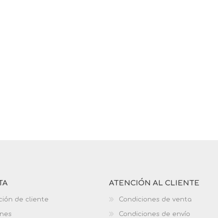
TA
ATENCIÓN AL CLIENTE
ción de cliente
Condiciones de venta
ones
Condiciones de envío