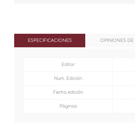
ESPECIFICACIONES
OPINIONES DE
Editor
Num. Edición
Fecha edición
Páginas