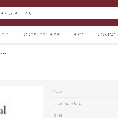
NICIO
TODOS LOS LIBROS
BLOG
CONTACT
moral
Autor:
Disponibilidad:
ISBN: