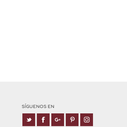
SÍGUENOS EN