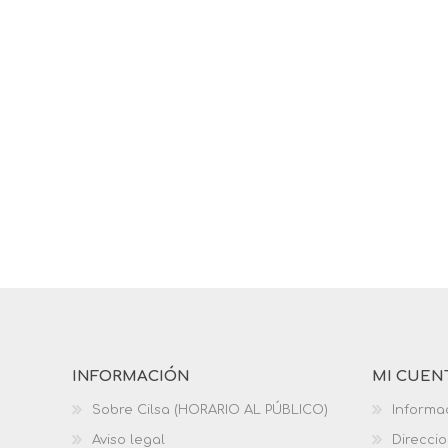
INFORMACIÓN
MI CUEN
Sobre Cilsa (HORARIO AL PÚBLICO)
Informa
Aviso legal
Direcci