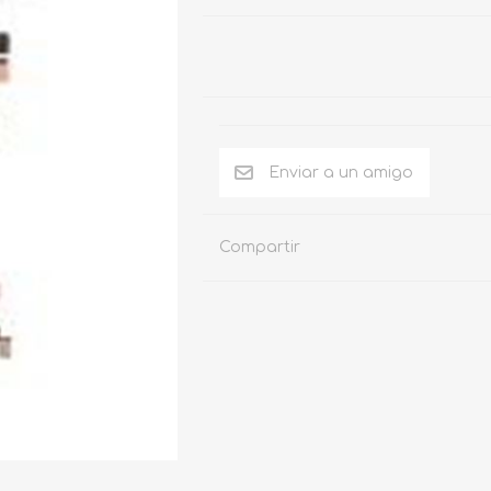
Compartir