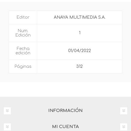
Editor
ANAYA MULTIMEDIA S.A.
Num.
1
Edición
Fecha
01/04/2022
edición
Páginas
312
INFORMACIÓN
MI CUENTA