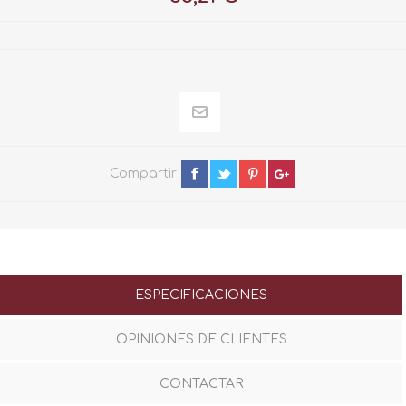
Compartir
ESPECIFICACIONES
OPINIONES DE CLIENTES
CONTACTAR