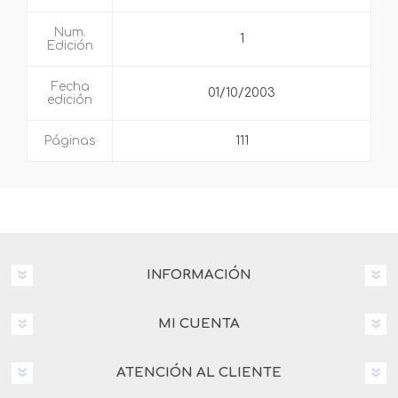
Num.
1
Edición
Fecha
01/10/2003
edición
Páginas
111
INFORMACIÓN
MI CUENTA
ATENCIÓN AL CLIENTE