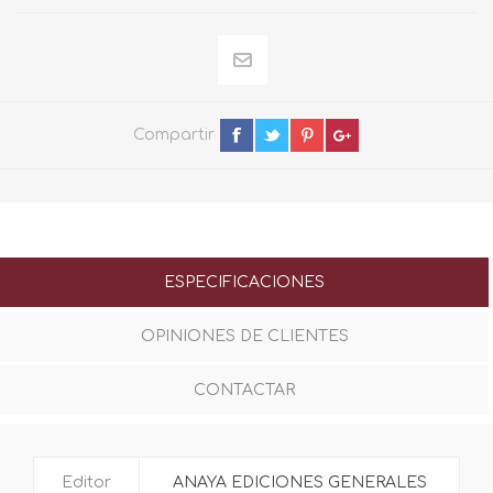
Compartir
ESPECIFICACIONES
OPINIONES DE CLIENTES
CONTACTAR
Editor
ANAYA EDICIONES GENERALES