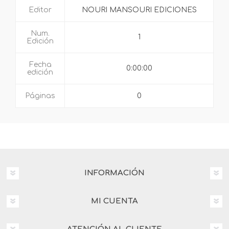
Editor
NOURI MANSOURI EDICIONES
Num.
1
Edición
Fecha
0:00:00
edición
Páginas
0
INFORMACIÓN
MI CUENTA