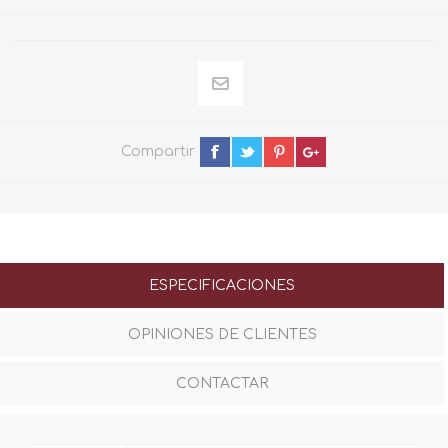
Compartir
ESPECIFICACIONES
OPINIONES DE CLIENTES
CONTACTAR