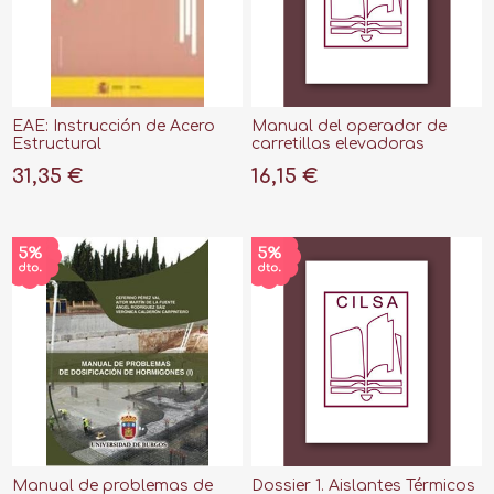
EAE: Instrucción de Acero
Manual del operador de
Estructural
carretillas elevadoras
31,35 €
16,15 €
Manual de problemas de
Dossier 1. Aislantes Térmicos