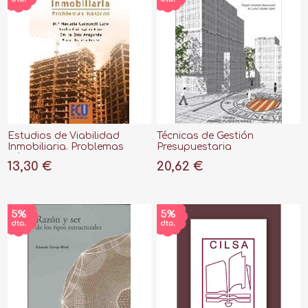
Estudios de Viabilidad
Técnicas de Gestión
Inmobiliaria. Problemas
Presupuestaria
básicos
13,30 €
20,62 €