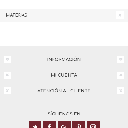
MATERIAS
INFORMACIÓN
MI CUENTA
ATENCIÓN AL CLIENTE
SÍGUENOS EN