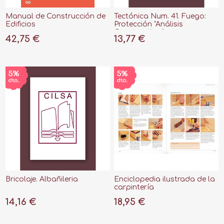
Manual de Construcción de
Tectónica Num. 41. Fuego:
Edificios
Protección "Análisis
Constructivo."
42,75 €
13,77 €
Bricolaje. Albañileria
Enciclopedia ilustrada de la
carpintería
14,16 €
18,95 €