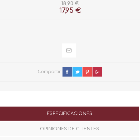
18,90 €
17,95 €
Compartir
ESPECIFICACIONES
OPINIONES DE CLIENTES