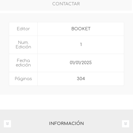
CONTACTAR
Editor
BOOKET
Num.
1
Edición
Fecha
01/01/2025
edición
Páginas
304
INFORMACIÓN