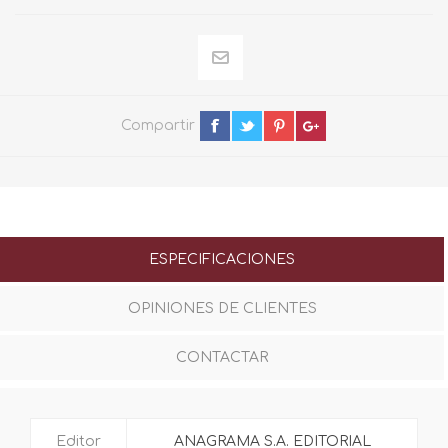
Compartir
ESPECIFICACIONES
OPINIONES DE CLIENTES
CONTACTAR
Editor
ANAGRAMA S.A. EDITORIAL