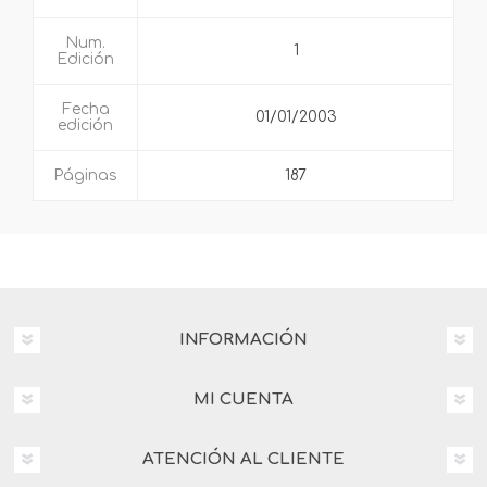
Num.
1
Edición
Fecha
01/01/2003
edición
Páginas
187
INFORMACIÓN
MI CUENTA
ATENCIÓN AL CLIENTE