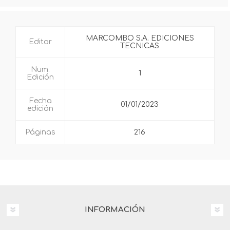
MARCOMBO S.A. EDICIONES
Editor
TECNICAS
Num.
1
Edición
Fecha
01/01/2023
edición
Páginas
216
INFORMACIÓN