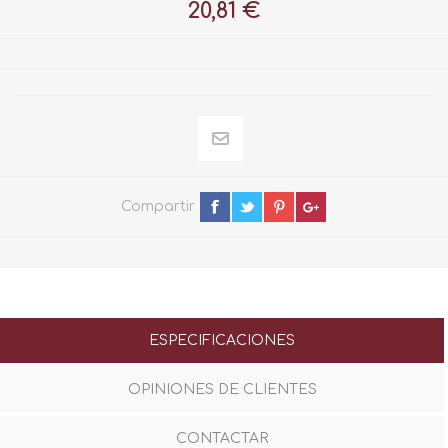
20,81 €
Compartir
ESPECIFICACIONES
OPINIONES DE CLIENTES
CONTACTAR