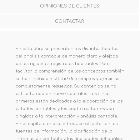
OPINIONES DE CLIENTES
CONTACTAR
En esta obra se presentan las distintas facetas
del análisis contable de manera clara y alejada
de las rigideces registrales habituales. Para
facilitar la comprensión de los conceptos también
se han incluido multitud de ejemplos y ejercicios
completamente resueltos. Su contenido se ha
estructurado en nueve capítulos. Los cinco
primeros están dedicados a la elaboración de los
estados contables y los cuatro restantes van
dirigidos a la interpretación y análisis contable.
En el capítulo uno se introduce al lector en las
fuentes de información, la clasificación de la
información contable y las finalidades del análisis