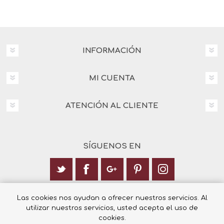
INFORMACIÓN
MI CUENTA
ATENCIÓN AL CLIENTE
SÍGUENOS EN
Calle Italia 6, 03003 Alicante
Las cookies nos ayudan a ofrecer nuestros servicios. Al
utilizar nuestros servicios, usted acepta el uso de
+34 965 12 23 55
cookies.