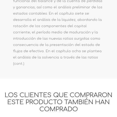
funcional del balance y de la cuenta de pérdidas
y ganancias, así como el análisis preliminar de los
estados contables. En el capítulo siete se
desarrolla el análisis de la liquidez, abordando la
rotación de los componentes del capital
corriente, el período medio de maduración y la
introducción de las nuevas ratios surgidas como
consecuencia de la presentación del estado de
flujos de efectivo. En el capítulo ocho se plantea
el análisis de la solvencia a través de las ratios
(cont.)
LOS CLIENTES QUE COMPRARON
ESTE PRODUCTO TAMBIÉN HAN
COMPRADO