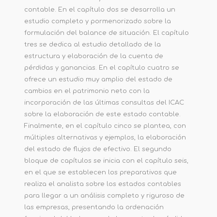
contable. En el capítulo dos se desarrolla un
estudio completo y pormenorizado sobre la
formulación del balance de situación. El capítulo
tres se dedica al estudio detallado de la
estructura y elaboración de la cuenta de
pérdidas y ganancias. En el capítulo cuatro se
ofrece un estudio muy amplio del estado de
cambios en el patrimonio neto con la
incorporación de las últimas consultas del ICAC
sobre la elaboración de este estado contable.
Finalmente, en el capítulo cinco se plantea, con
múltiples alternativas y ejemplos, la elaboración
del estado de flujos de efectivo. El segundo
bloque de capítulos se inicia con el capítulo seis,
en el que se establecen los preparativos que
realiza el analista sobre los estados contables
para llegar a un análisis completo y riguroso de
las empresas, presentando la ordenación