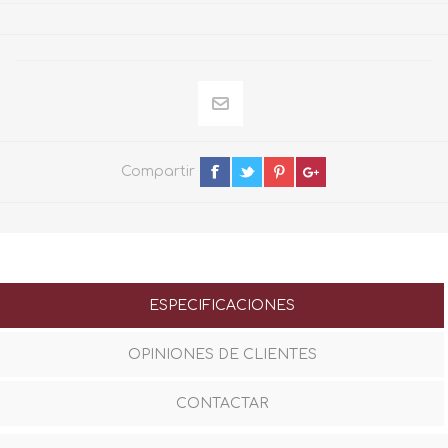
Compartir
ESPECIFICACIONES
OPINIONES DE CLIENTES
CONTACTAR