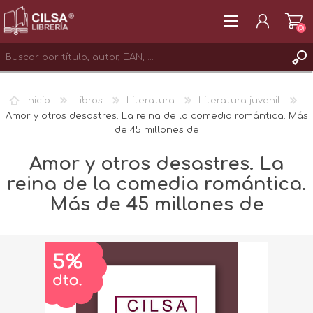
(0)
REGISTRAR
Inicio
Libros
Literatura
Literatura juvenil
INICIAR SESIÓN
Amor y otros desastres. La reina de la comedia romántica. Más
de 45 millones de
Amor y otros desastres. La
reina de la comedia romántica.
Más de 45 millones de