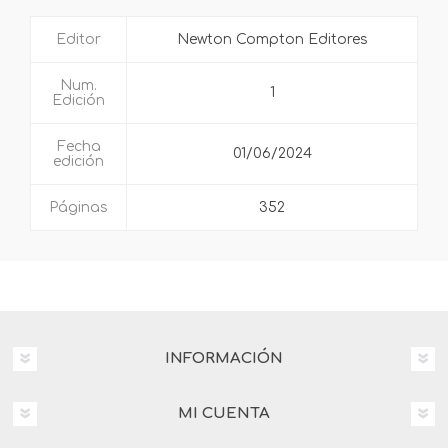
Editor
Newton Compton Editores
Num.
1
Edición
Fecha
01/06/2024
edición
Páginas
352
INFORMACIÓN
MI CUENTA