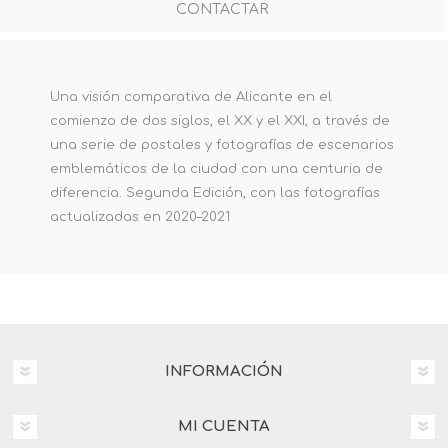
CONTACTAR
Una visión comparativa de Alicante en el
comienzo de dos siglos, el XX y el XXI, a través de
una serie de postales y fotografías de escenarios
emblemáticos de la ciudad con una centuria de
diferencia. Segunda Edición, con las fotografías
actualizadas en 2020–2021
INFORMACIÓN
MI CUENTA