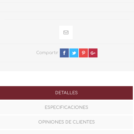
Compartir
DETALLES
ESPECIFICACIONES
OPINIONES DE CLIENTES