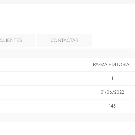
 CLIENTES
CONTACTAR
RA-MA EDITORIAL
1
01/06/2022
148