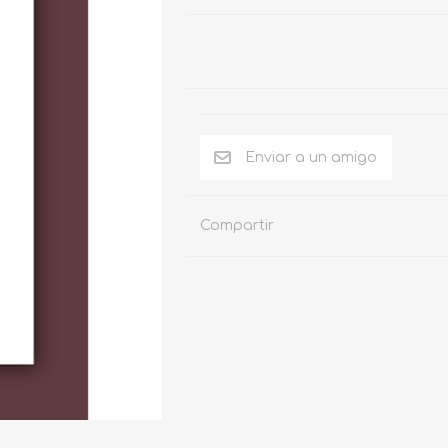
Compartir