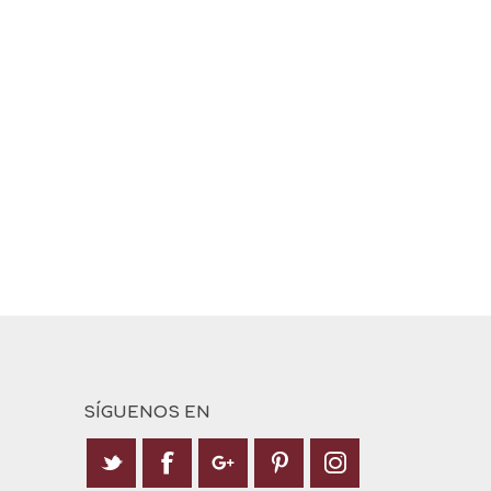
SÍGUENOS EN