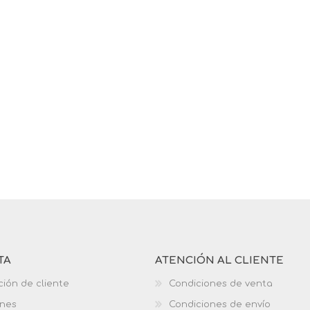
TA
ATENCIÓN AL CLIENTE
ción de cliente
Condiciones de venta
ones
Condiciones de envío