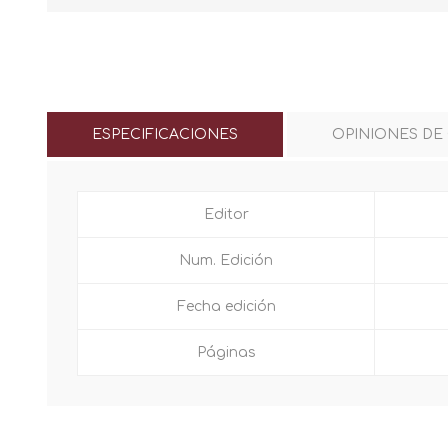
ESPECIFICACIONES
OPINIONES DE
Editor
Num. Edición
Fecha edición
Páginas