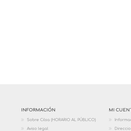
INFORMACIÓN
MI CUEN
Sobre Cilsa (HORARIO AL PÚBLICO)
Informa
Aviso legal
Direcci