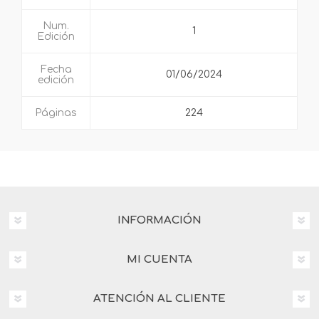
Num.
1
Edición
Fecha
01/06/2024
edición
Páginas
224
INFORMACIÓN
MI CUENTA
ATENCIÓN AL CLIENTE