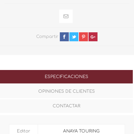
Compartir
ESPECIFICACIONES
OPINIONES DE CLIENTES
CONTACTAR
Editor
ANAYA TOURING