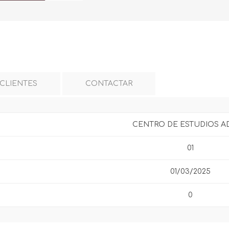
 CLIENTES
CONTACTAR
CENTRO DE ESTUDIOS 
01
01/03/2025
0