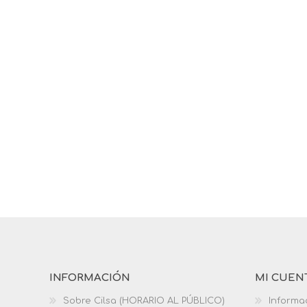
INFORMACIÓN
MI CUEN
Sobre Cilsa (HORARIO AL PÚBLICO)
Informa