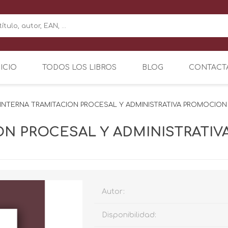
NICIO
TODOS LOS LIBROS
BLOG
CONTACT
 INTERNA TRAMITACION PROCESAL Y ADMINISTRATIVA PROMOCION 
ION PROCESAL Y ADMINISTRATI
Autor:
Disponibilidad: