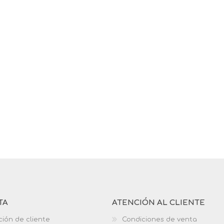
TA
ATENCIÓN AL CLIENTE
ción de cliente
Condiciones de venta