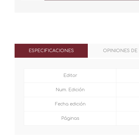
ESPECIFICACIONES
OPINIONES DE
Editor
Num. Edición
Fecha edición
Páginas