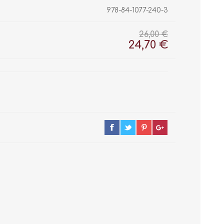
978-84-1077-240-3
26,00 €
24,70 €