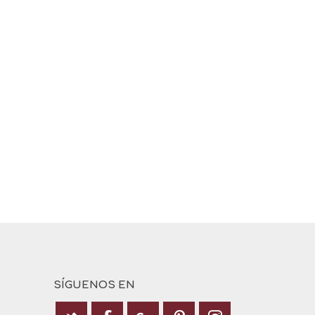
SÍGUENOS EN